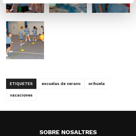
ETIQUETES
escuelas de verano
orihuela
vacaciones
SOBRE NOSALTRES