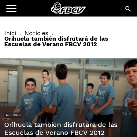
Inici
Notícies
Orihuela también disfrutará de las
Escuelas de Verano FBCV 2012
NOTÍCIES
Orihuela también disfrutará de las
Escuelas de Verano FBCV 2012