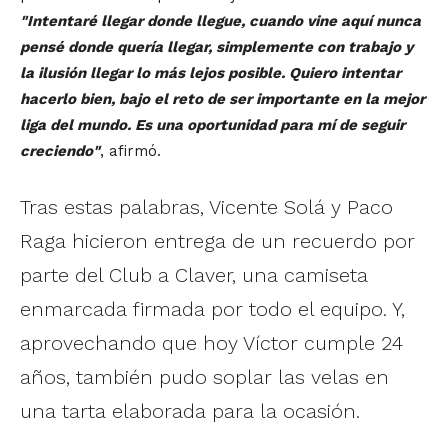
"Intentaré llegar donde llegue, cuando vine aquí nunca
pensé donde quería llegar, simplemente con trabajo y
la ilusión llegar lo más lejos posible. Quiero intentar
hacerlo bien, bajo el reto de ser importante en la mejor
liga del mundo. Es una oportunidad para mí de seguir
creciendo"
, afirmó.
Tras estas palabras, Vicente Solá y Paco
Raga hicieron entrega de un recuerdo por
parte del Club a Claver, una camiseta
enmarcada firmada por todo el equipo. Y,
aprovechando que hoy Víctor cumple 24
años, también pudo soplar las velas en
una tarta elaborada para la ocasión.