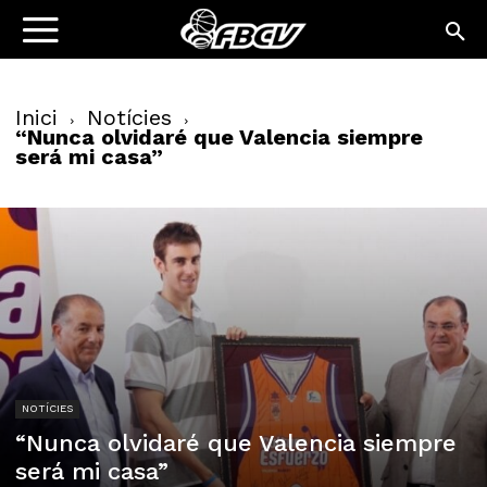
Inici
Notícies
“Nunca olvidaré que Valencia siempre
será mi casa”
NOTÍCIES
“Nunca olvidaré que Valencia siempre
será mi casa”