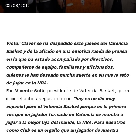
03/09/2012
Víctor Claver se ha despedido este jueves del Valencia
Basket y de la afición en una emotiva rueda de prensa
en la que ha estado acompañado por directivos,
compañeros de equipo, familiares y aficionados,
quienes le han deseado mucha suerte en su nuevo reto
de jugar en la NBA.
Fue
Vicente Solá
, presidente de Valencia Basket, quien
inició el acto, asegurando que
"hoy es un día muy
especial para el Valencia Basket porque es la primera
vez que un jugador formado en Valencia se marcha a
jugar a la mejor liga del mundo, la NBA. Para nosotros
como Club es un orgullo que un jugador de nuestra