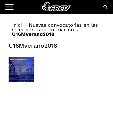
Inici
Nuevas convocatorias en las
selecciones de formación
U16Mverano2018
U16Mverano2018