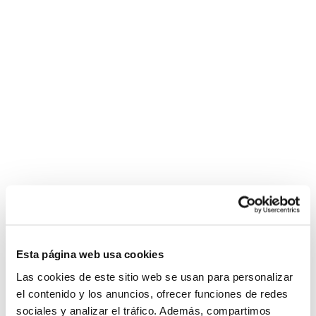
Esta página web usa cookies
Las cookies de este sitio web se usan para personalizar
el contenido y los anuncios, ofrecer funciones de redes
sociales y analizar el tráfico. Además, compartimos