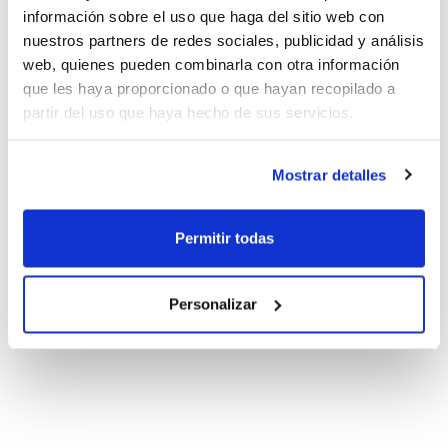
información sobre el uso que haga del sitio web con
nuestros partners de redes sociales, publicidad y análisis
web, quienes pueden combinarla con otra información
que les haya proporcionado o que hayan recopilado a
partir del uso que haya hecho de sus servicios.
Mostrar detalles
Permitir todas
Personalizar