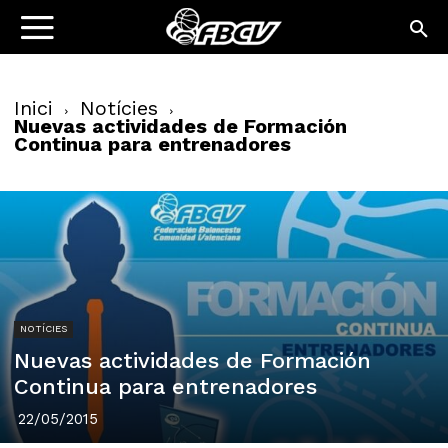
Inici
Notícies
Nuevas actividades de Formación
Continua para entrenadores
NOTÍCIES
Nuevas actividades de Formación
Continua para entrenadores
22/05/2015