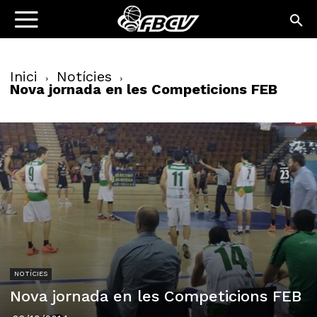
Inici
Notícies
Nova jornada en les Competicions FEB
NOTÍCIES
Nova jornada en les Competicions FEB