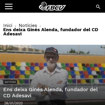
Inici
Notícies
Ens deixa Ginés Alenda, fundador del CD
Adesavi
NOTÍCIES
Ens deixa Ginés Alenda, fundador del
CD Adesavi
28/01/2022