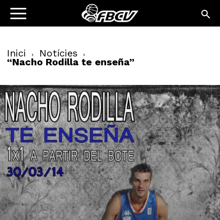
Inici
Notícies
“Nacho Rodilla te enseña”