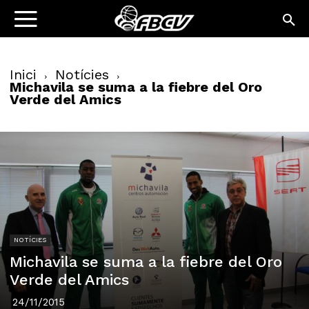
Inici
Notícies
Michavila se suma a la fiebre del Oro
Verde del Amics
NOTÍCIES
Michavila se suma a la fiebre del Oro
Verde del Amics
24/11/2015