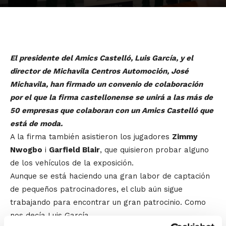
El presidente del Amics Castelló, Luis García, y el
director de Michavila Centros Automoción, José
Michavila, han firmado un convenio de colaboración
por el que la firma castellonense se unirá a las más de
50 empresas que colaboran con un Amics Castelló que
está de moda.
A la firma también asistieron los jugadores
Zimmy
Nwogbo
i
Garfield Blair
, que quisieron probar alguno
de los vehículos de la exposición.
Aunque se está haciendo una gran labor de captación
de pequeños patrocinadores, el club aún sigue
trabajando para encontrar un gran patrocinio. Como
nos decía Luis García,