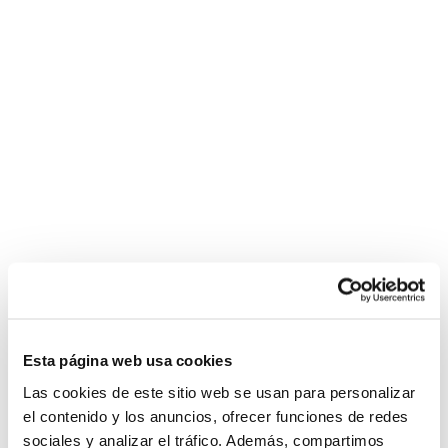
Esta página web usa cookies
Las cookies de este sitio web se usan para personalizar
el contenido y los anuncios, ofrecer funciones de redes
sociales y analizar el tráfico. Además, compartimos