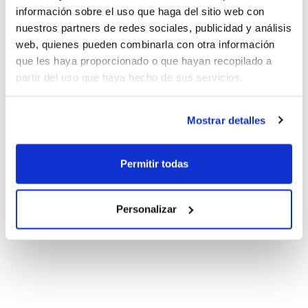
información sobre el uso que haga del sitio web con
nuestros partners de redes sociales, publicidad y análisis
web, quienes pueden combinarla con otra información
que les haya proporcionado o que hayan recopilado a
partir del uso que haya hecho de sus servicios.
Mostrar detalles
Permitir todas
Personalizar