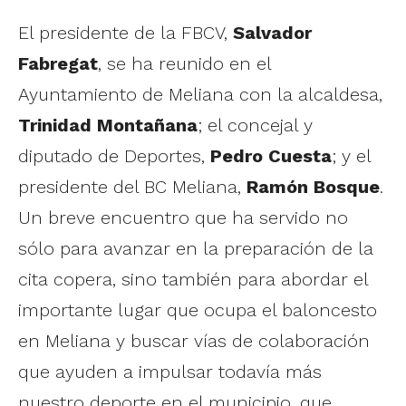
El presidente de la FBCV,
Salvador
Fabregat
, se ha reunido en el
Ayuntamiento de Meliana con la alcaldesa,
Trinidad Montañana
; el concejal y
diputado de Deportes,
Pedro Cuesta
; y el
presidente del BC Meliana,
Ramón Bosque
.
Un breve encuentro que ha servido no
sólo para avanzar en la preparación de la
cita copera, sino también para abordar el
importante lugar que ocupa el baloncesto
en Meliana y buscar vías de colaboración
que ayuden a impulsar todavía más
nuestro deporte en el municipio, que