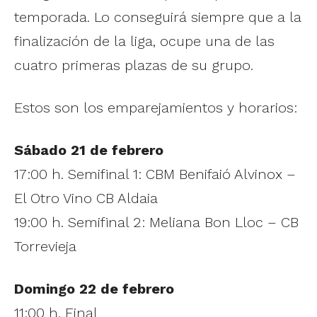
temporada. Lo conseguirá siempre que a la
finalización de la liga, ocupe una de las
cuatro primeras plazas de su grupo.
Estos son los emparejamientos y horarios:
Sábado 21 de febrero
17:00 h. Semifinal 1: CBM Benifaió Alvinox –
El Otro Vino CB Aldaia
19:00 h. Semifinal 2: Meliana Bon Lloc – CB
Torrevieja
Domingo 22 de febrero
11:00 h. Final