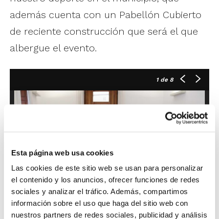
además cuenta con un Pabellón Cubierto
de reciente construcción que será el que
albergue el evento.
1
de 8
Esta página web usa cookies
Las cookies de este sitio web se usan para personalizar
el contenido y los anuncios, ofrecer funciones de redes
sociales y analizar el tráfico. Además, compartimos
información sobre el uso que haga del sitio web con
nuestros partners de redes sociales, publicidad y análisis