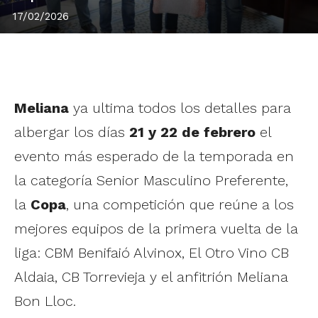
17/02/2026
Meliana
ya ultima todos los detalles para
albergar los días
21 y 22 de febrero
el
evento más esperado de la temporada en
la categoría Senior Masculino Preferente,
la
Copa
, una competición que reúne a los
mejores equipos de la primera vuelta de la
liga: CBM Benifaió Alvinox, El Otro Vino CB
Aldaia, CB Torrevieja y el anfitrión Meliana
Bon Lloc.