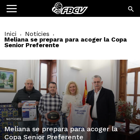
Inici
Notícies
Meliana se prepara para acoger la Copa
Senior Preferente
NOTÍCIES
Meliana se prepara para acoger la
Copa Senior Preferente