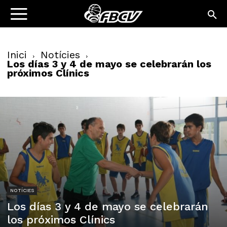
Inici
Notícies
Los días 3 y 4 de mayo se celebrarán los
próximos Clínics
NOTÍCIES
Los días 3 y 4 de mayo se celebrarán
los próximos Clínics