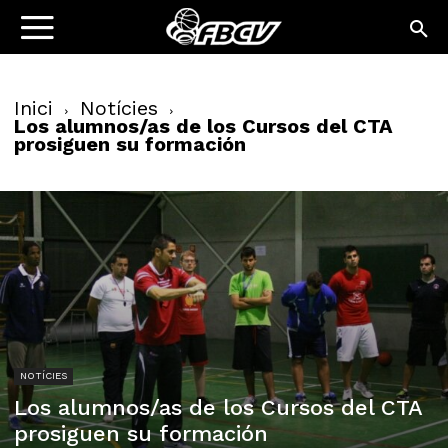
Inici
Notícies
Los alumnos/as de los Cursos del CTA
prosiguen su formación
NOTÍCIES
Los alumnos/as de los Cursos del CTA
prosiguen su formación