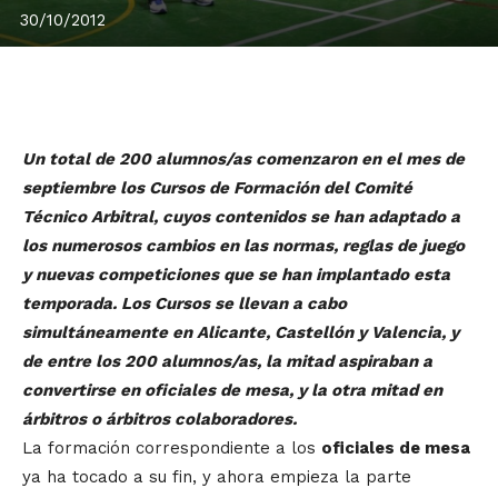
30/10/2012
Un total de 200 alumnos/as comenzaron en el mes de
septiembre los Cursos de Formación del Comité
Técnico Arbitral, cuyos contenidos se han adaptado a
los numerosos cambios en las normas, reglas de juego
y nuevas competiciones que se han implantado esta
temporada. Los Cursos se llevan a cabo
simultáneamente en Alicante, Castellón y Valencia, y
de entre los 200 alumnos/as, la mitad aspiraban a
convertirse en oficiales de mesa, y la otra mitad en
árbitros o árbitros colaboradores.
La formación correspondiente a los
oficiales de mesa
ya ha tocado a su fin, y ahora empieza la parte