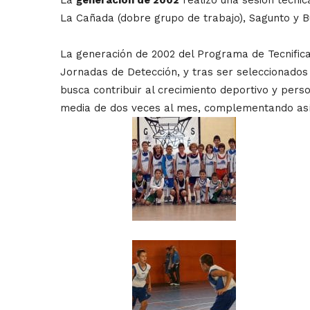
La Cañada (dobre grupo de trabajo), Sagunto y B
La generación de 2002 del Programa de Tecnific
Jornadas de Detección, y tras ser seleccionados 
busca contribuir al crecimiento deportivo y per
media de dos veces al mes, complementando así 