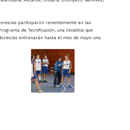
ores/as participaron recientemente en las
rograma de Tecnificación, una iniciativa que
gadores/as entrenarán hasta el mes de mayo una