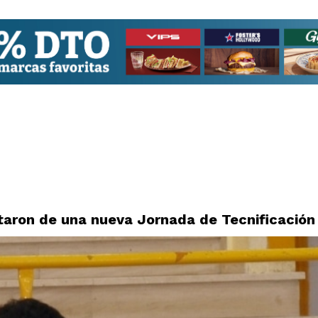
utaron de una nueva Jornada de Tecnificación