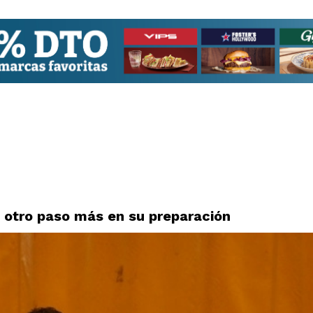
n otro paso más en su preparación