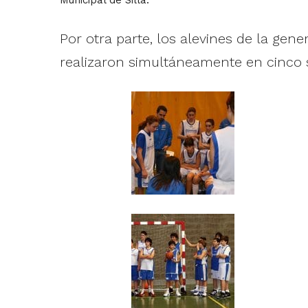
Por otra parte, los alevines de la ge
realizaron simultáneamente en cinco s