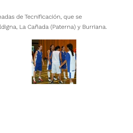
adas de Tecnificación, que se
digna, La Cañada (Paterna) y Burriana.