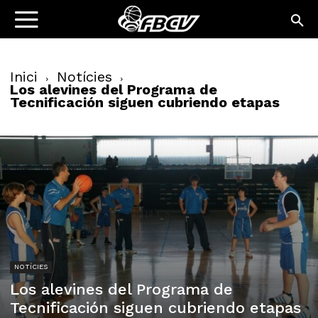
Inici
Notícies
Los alevines del Programa de
Tecnificación siguen cubriendo etapas
NOTÍCIES
Los alevines del Programa de
Tecnificación siguen cubriendo etapas