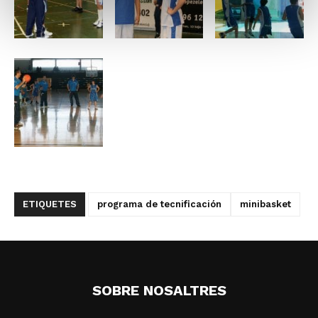
ETIQUETES
programa de tecnificación
minibasket
SOBRE NOSALTRES