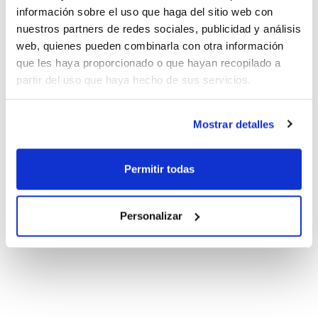
información sobre el uso que haga del sitio web con
nuestros partners de redes sociales, publicidad y análisis
web, quienes pueden combinarla con otra información
que les haya proporcionado o que hayan recopilado a
partir del uso que haya hecho de sus servicios.
Mostrar detalles
Permitir todas
Personalizar