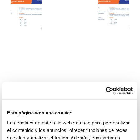
Esta página web usa cookies
Las cookies de este sitio web se usan para personalizar
el contenido y los anuncios, ofrecer funciones de redes
sociales y analizar el tráfico. Además, compartimos