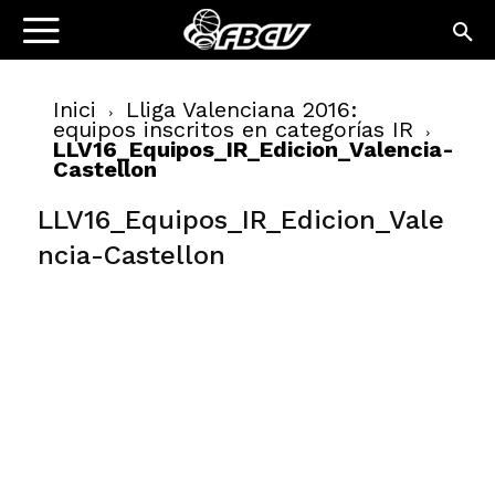
Inici
Lliga Valenciana 2016:
equipos inscritos en categorías IR
LLV16_Equipos_IR_Edicion_Valencia-
Castellon
LLV16_Equipos_IR_Edicion_Vale
ncia-Castellon