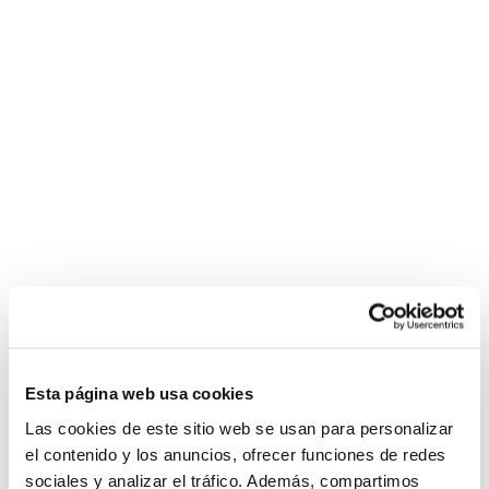
Esta página web usa cookies
Las cookies de este sitio web se usan para personalizar
el contenido y los anuncios, ofrecer funciones de redes
sociales y analizar el tráfico. Además, compartimos