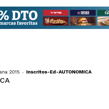
iana 2015
Inscritos-Ed-AUTONOMICA
ICA