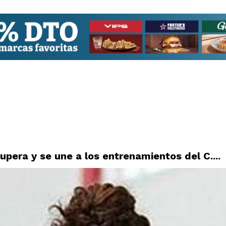
upera y se une a los entrenamientos del C....