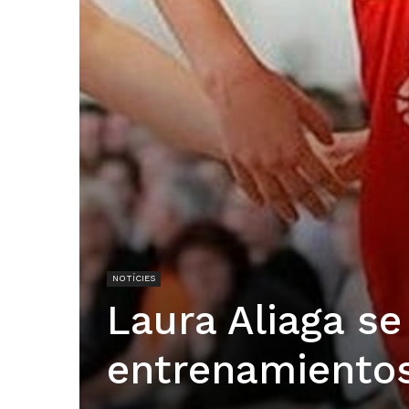
NOTÍCIES
Laura Aliaga se
entrenamientos