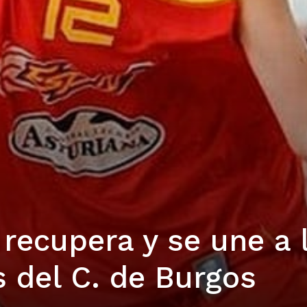
 recupera y se une a 
 del C. de Burgos