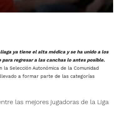
iaga ya tiene el alta médica y se ha unido a los
para regresar a las canchas lo antes posible.
en la Selección Autonómica de la Comunidad
llevado a formar parte de las categorías
ntre las mejores jugadoras de la Liga