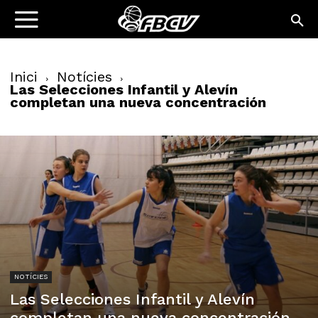
Inici
Notícies
Las Selecciones Infantil y Alevín
completan una nueva concentración
NOTÍCIES
Las Selecciones Infantil y Alevín
completan una nueva concentración