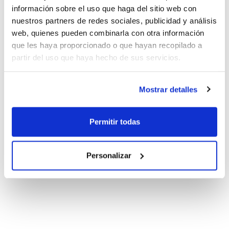
información sobre el uso que haga del sitio web con
nuestros partners de redes sociales, publicidad y análisis
web, quienes pueden combinarla con otra información
que les haya proporcionado o que hayan recopilado a
partir del uso que haya hecho de sus servicios.
Mostrar detalles
Permitir todas
Personalizar