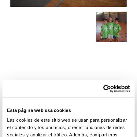
Esta página web usa cookies
Las cookies de este sitio web se usan para personalizar
el contenido y los anuncios, ofrecer funciones de redes
sociales y analizar el tráfico. Además, compartimos