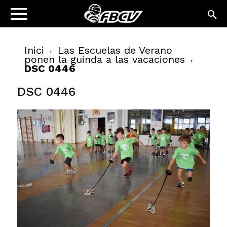
Inici
Las Escuelas de Verano
ponen la guinda a las vacaciones
DSC 0446
DSC 0446