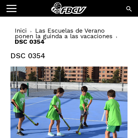
Inici
Las Escuelas de Verano
ponen la guinda a las vacaciones
DSC 0354
DSC 0354