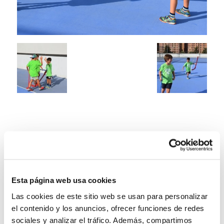
Esta página web usa cookies
Las cookies de este sitio web se usan para personalizar
el contenido y los anuncios, ofrecer funciones de redes
sociales y analizar el tráfico. Además, compartimos