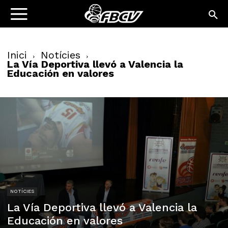
Inici
Notícies
La Vía Deportiva llevó a Valencia la
Educación en valores
NOTÍCIES
La Vía Deportiva llevó a Valencia la
Educación en valores