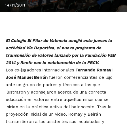
14/11/2011
El Colegio El Pilar de Valencia acogió este jueves la
actividad Vía Deportiva, el nuevo programa de
transmisión de valores lanzado por la Fundación FEB
2014 y Renfe con la colaboración de la FBCV.
Los ex-jugadores internacionales
Fernando Romay
i
José Manuel Beirán
fueron conferenciantes de lujo
ante un grupo de padres y técnicos a los que
ilustraron y aconsejaron acerca de una correcta
educación en valores entre aquellos niños que se
inician en la práctica activa del baloncesto. Tras la
proyección inicial de un video, Romay y Beirán
transmitieron a los asistentes sus inquietudes y