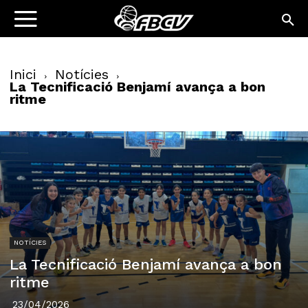
Inici
Notícies
La Tecnificació Benjamí avança a bon
ritme
NOTÍCIES
La Tecnificació Benjamí avança a bon
ritme
23/04/2026