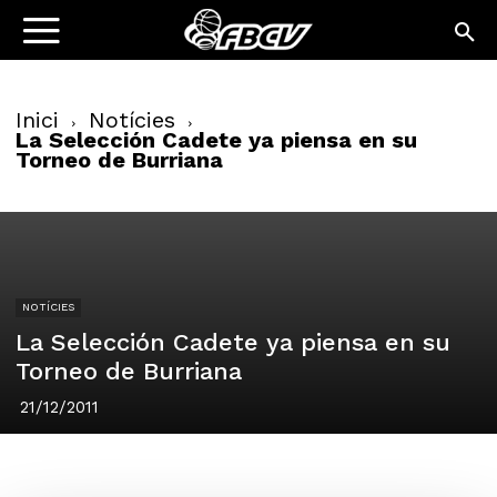
Inici
Notícies
La Selección Cadete ya piensa en su
Torneo de Burriana
NOTÍCIES
La Selección Cadete ya piensa en su
Torneo de Burriana
21/12/2011