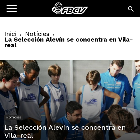
Inici
Notícies
La Selección Alevín se concentra en Vila-
real
NOTÍCIES
La Selección Alevín se concentra en
Vila-real