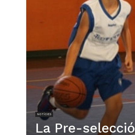
NOTÍCIES
La Pre-selecció