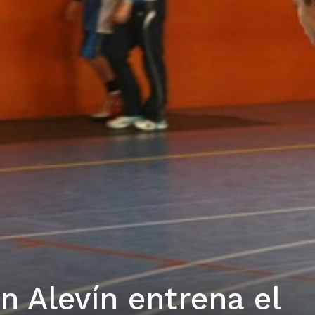
n Alevín entrena el