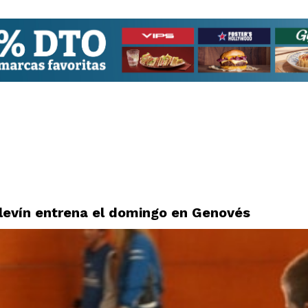
levín entrena el domingo en Genovés