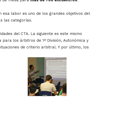
 esa labor es uno de los grandes objetivos del
s las categorías.
idades del CTA. La siguiente es este mismo
 para los árbitros de 1ª División, Autonómica y
aciones de criterio arbitral. Y por último, los