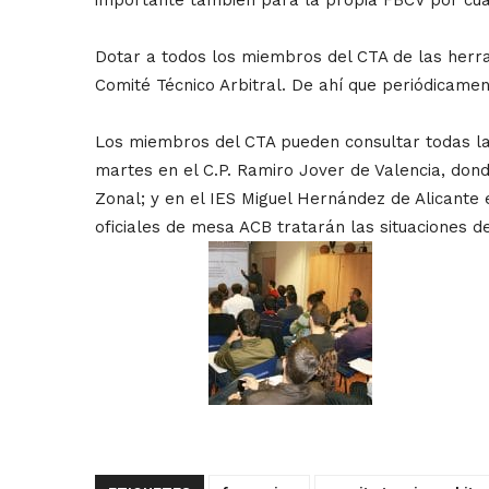
Dotar a todos los miembros del CTA de las herra
Comité Técnico Arbitral. De ahí que periódicamen
Los miembros del CTA pueden consultar todas la
martes en el C.P. Ramiro Jover de Valencia, donde
Zonal; y en el IES Miguel Hernández de Alicante e
oficiales de mesa ACB tratarán las situaciones de