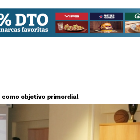
 como objetivo primordial