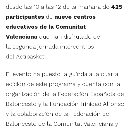
desde las 10 a las 12 de la mañana de
425
participantes
de
nueve centros
educativos de la Comunitat
Valenciana
que han disfrutado de
la segunda jornada intercentros
del Actibasket.
El evento ha puesto la guinda a la cuarta
edición de este programa y cuenta con la
organización de la Federación Española de
Baloncesto y la Fundación Trinidad Alfonso
y la colaboración de la Federación de
Baloncesto de la Comunitat Valenciana y