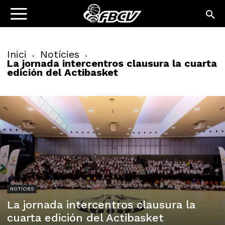
Inici
Notícies
La jornada intercentros clausura la cuarta
edición del Actibasket
NOTÍCIES
La jornada intercentros clausura la
cuarta edición del Actibasket