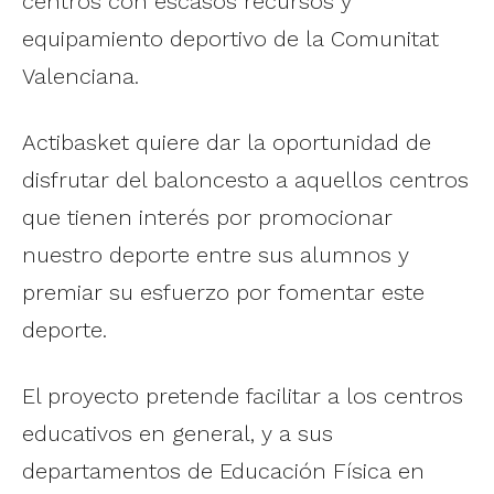
centros con escasos recursos y
equipamiento deportivo de la Comunitat
Valenciana.
Actibasket quiere dar la oportunidad de
disfrutar del baloncesto a aquellos centros
que tienen interés por promocionar
nuestro deporte entre sus alumnos y
premiar su esfuerzo por fomentar este
deporte.
El proyecto pretende facilitar a los centros
educativos en general, y a sus
departamentos de Educación Física en