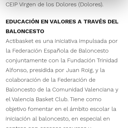
CEIP Virgen de los Dolores (Dolores).
EDUCACIÓN EN VALORES A TRAVÉS DEL
BALONCESTO
Actibasket es una iniciativa impulsada por
la Federación Española de Baloncesto
conjuntamente con la Fundación Trinidad
Alfonso, presidida por Juan Roig, y la
colaboración de la Federación de
Baloncesto de la Comunidad Valenciana y
el Valencia Basket Club. Tiene como
objetivo fomentar en el ámbito escolar la
iniciación al baloncesto, en especial en