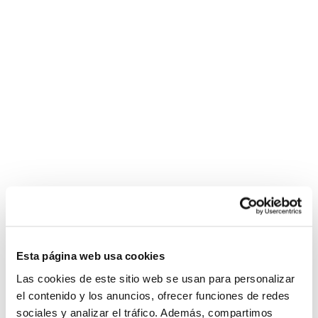
Esta página web usa cookies
Las cookies de este sitio web se usan para personalizar
el contenido y los anuncios, ofrecer funciones de redes
sociales y analizar el tráfico. Además, compartimos