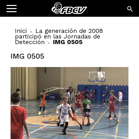
Inici
La generación de 2008
participó en las Jornadas de
Detección
IMG 0505
IMG 0505