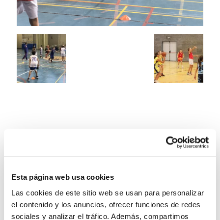
Esta página web usa cookies
Las cookies de este sitio web se usan para personalizar
el contenido y los anuncios, ofrecer funciones de redes
sociales y analizar el tráfico. Además, compartimos