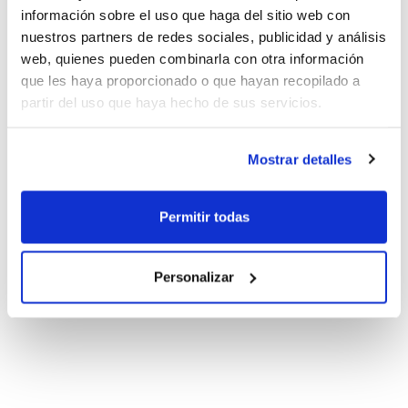
información sobre el uso que haga del sitio web con
nuestros partners de redes sociales, publicidad y análisis
web, quienes pueden combinarla con otra información
que les haya proporcionado o que hayan recopilado a
partir del uso que haya hecho de sus servicios.
Mostrar detalles
Permitir todas
Personalizar