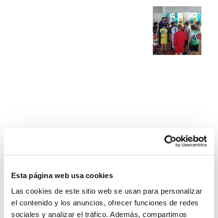
Esta página web usa cookies
Las cookies de este sitio web se usan para personalizar
el contenido y los anuncios, ofrecer funciones de redes
sociales y analizar el tráfico. Además, compartimos