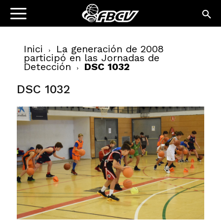
Inici
La generación de 2008
participó en las Jornadas de
Detección
DSC 1032
DSC 1032