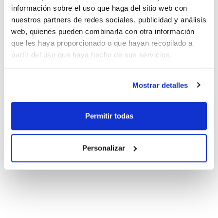
información sobre el uso que haga del sitio web con
nuestros partners de redes sociales, publicidad y análisis
web, quienes pueden combinarla con otra información
que les haya proporcionado o que hayan recopilado a
partir del uso que haya hecho de sus servicios.
Mostrar detalles
Permitir todas
Personalizar