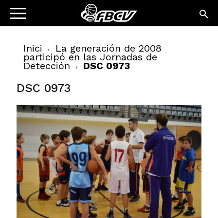
Inici
La generación de 2008
participó en las Jornadas de
Detección
DSC 0973
DSC 0973