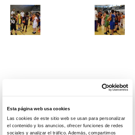
Esta página web usa cookies
Las cookies de este sitio web se usan para personalizar
el contenido y los anuncios, ofrecer funciones de redes
sociales y analizar el tráfico. Además, compartimos