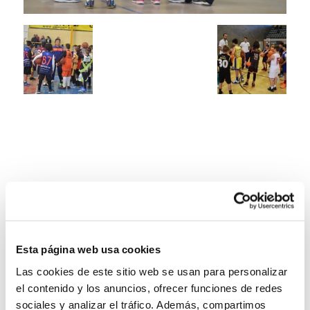
Esta página web usa cookies
Las cookies de este sitio web se usan para personalizar
el contenido y los anuncios, ofrecer funciones de redes
sociales y analizar el tráfico. Además, compartimos