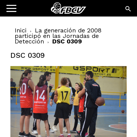
Inici
La generación de 2008
participó en las Jornadas de
Detección
DSC 0309
DSC 0309