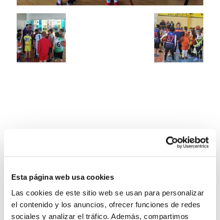
Esta página web usa cookies
Las cookies de este sitio web se usan para personalizar
el contenido y los anuncios, ofrecer funciones de redes
sociales y analizar el tráfico. Además, compartimos