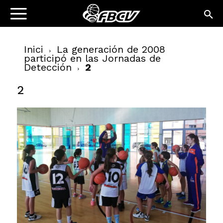
Inici
La generación de 2008
participó en las Jornadas de
Detección
2
2