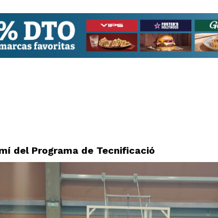
mí del Programa de Tecnificació