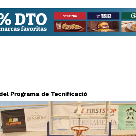
del Programa de Tecnificació