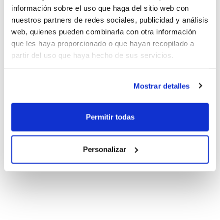
información sobre el uso que haga del sitio web con
nuestros partners de redes sociales, publicidad y análisis
web, quienes pueden combinarla con otra información
que les haya proporcionado o que hayan recopilado a
partir del uso que haya hecho de sus servicios.
Mostrar detalles
Permitir todas
Personalizar