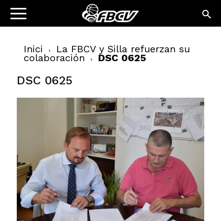
Inici
La FBCV y Silla refuerzan su
colaboración
DSC 0625
DSC 0625