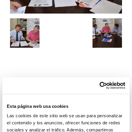
Esta página web usa cookies
Las cookies de este sitio web se usan para personalizar
el contenido y los anuncios, ofrecer funciones de redes
sociales y analizar el tráfico. Además, compartimos