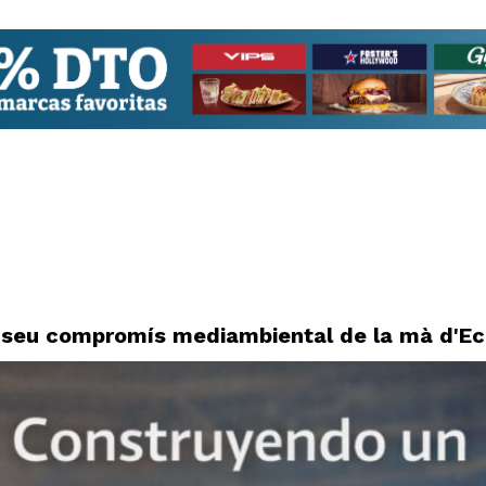
l seu compromís mediambiental de la mà d'