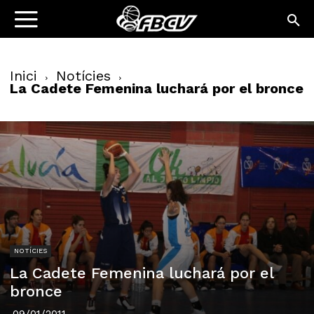
Inici
Notícies
La Cadete Femenina luchará por el bronce
NOTÍCIES
La Cadete Femenina luchará por el
bronce
09/01/2011