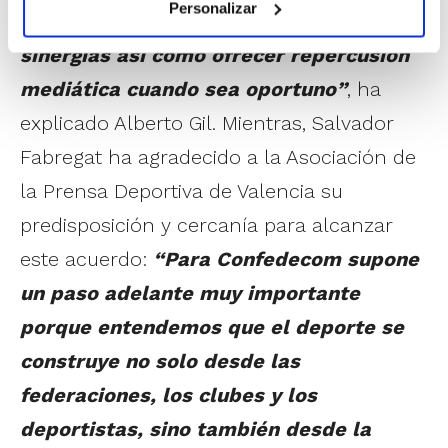
Personalizar
deportivas valencianas para buscar
sinergias así como ofrecer repercusión
mediática cuando sea oportuno”
, ha
explicado Alberto Gil. Mientras, Salvador
Fabregat ha agradecido a la Asociación de
la Prensa Deportiva de Valencia su
predisposición y cercanía para alcanzar
este acuerdo:
“Para Confedecom supone
un paso adelante muy importante
porque entendemos que el deporte se
construye no solo desde las
federaciones, los clubes y los
deportistas, sino también desde la