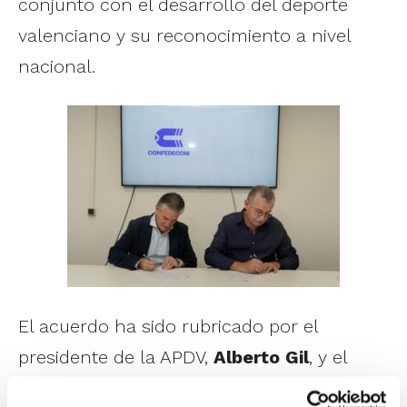
conjunto con el desarrollo del deporte
valenciano y su reconocimiento a nivel
nacional.
El acuerdo ha sido rubricado por el
presidente de la APDV,
Alberto Gil
, y el
presidente de Confedecom,
Salvador