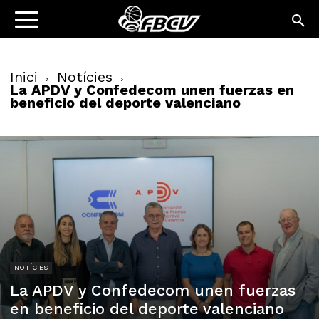
Inici
Notícies
La APDV y Confedecom unen fuerzas en
beneficio del deporte valenciano
NOTÍCIES
La APDV y Confedecom unen fuerzas
en beneficio del deporte valenciano