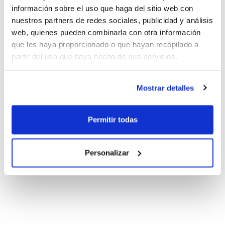
información sobre el uso que haga del sitio web con
nuestros partners de redes sociales, publicidad y análisis
web, quienes pueden combinarla con otra información
que les haya proporcionado o que hayan recopilado a
partir del uso que haya hecho de sus servicios.
Mostrar detalles
Permitir todas
Personalizar