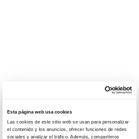
Esta página web usa cookies
Las cookies de este sitio web se usan para personalizar
el contenido y los anuncios, ofrecer funciones de redes
sociales y analizar el tráfico. Además, compartimos