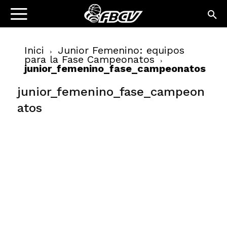
Inici
Junior Femenino: equipos
para la Fase Campeonatos
junior_femenino_fase_campeonatos
junior_femenino_fase_campeon
atos