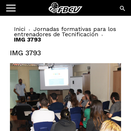
Inici
Jornadas formativas para los
entrenadores de Tecnificación
IMG 3793
IMG 3793