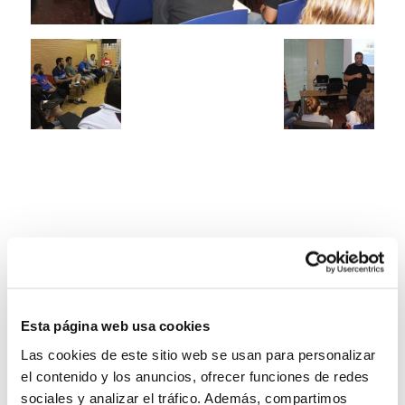
Esta página web usa cookies
Las cookies de este sitio web se usan para personalizar
el contenido y los anuncios, ofrecer funciones de redes
sociales y analizar el tráfico. Además, compartimos