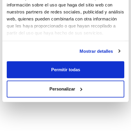
información sobre el uso que haga del sitio web con
nuestros partners de redes sociales, publicidad y análisis
web, quienes pueden combinarla con otra información
que les haya proporcionado o que hayan recopilado a
partir del uso que haya hecho de sus servicios.
Mostrar detalles
Permitir todas
Personalizar