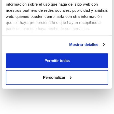
información sobre el uso que haga del sitio web con
nuestros partners de redes sociales, publicidad y análisis
web, quienes pueden combinarla con otra información
que les haya proporcionado o que hayan recopilado a
partir del uso que haya hecho de sus servicios.
Mostrar detalles
Permitir todas
Personalizar