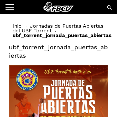
Inici
Jornadas de Puertas Abiertas
del UBF Torrent
ubf_torrent_jornada_puertas_abiertas
ubf_torrent_jornada_puertas_ab
iertas