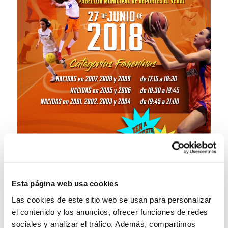
Esta página web usa cookies
Las cookies de este sitio web se usan para personalizar
el contenido y los anuncios, ofrecer funciones de redes
sociales y analizar el tráfico. Además, compartimos