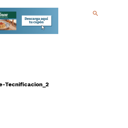
-Tecnificacion_2