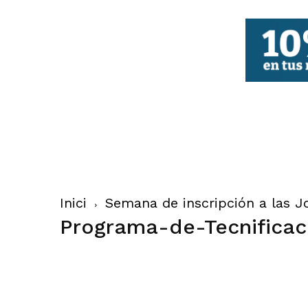
FBCV
Inici
Semana de inscripción a las 
Programa-de-Tecnificac