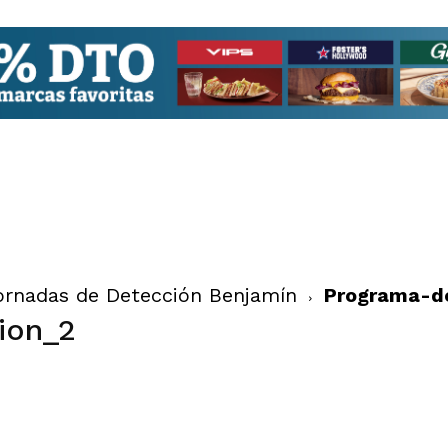
Jornadas de Detección Benjamín
Programa-de
ion_2