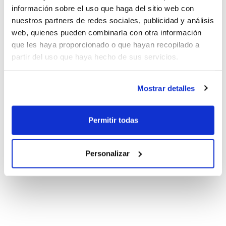
información sobre el uso que haga del sitio web con
nuestros partners de redes sociales, publicidad y análisis
web, quienes pueden combinarla con otra información
que les haya proporcionado o que hayan recopilado a
partir del uso que haya hecho de sus servicios.
Mostrar detalles
Permitir todas
Personalizar