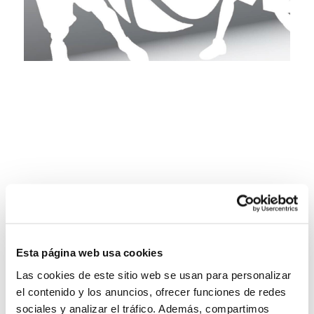
Esta página web usa cookies
Las cookies de este sitio web se usan para personalizar
el contenido y los anuncios, ofrecer funciones de redes
sociales y analizar el tráfico. Además, compartimos