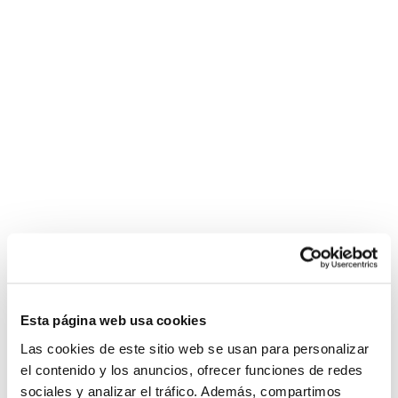
Esta página web usa cookies
Las cookies de este sitio web se usan para personalizar
el contenido y los anuncios, ofrecer funciones de redes
sociales y analizar el tráfico. Además, compartimos