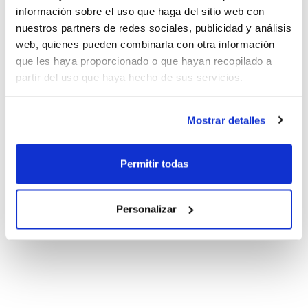
información sobre el uso que haga del sitio web con
nuestros partners de redes sociales, publicidad y análisis
web, quienes pueden combinarla con otra información
que les haya proporcionado o que hayan recopilado a
partir del uso que haya hecho de sus servicios.
Mostrar detalles
Permitir todas
Personalizar