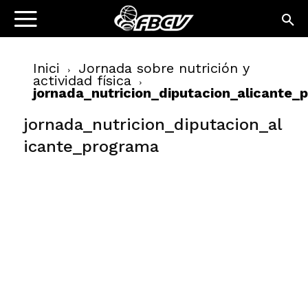
Inici
Jornada sobre nutrición y
actividad física
jornada_nutricion_diputacion_alicante_
jornada_nutricion_diputacion_al
icante_programa