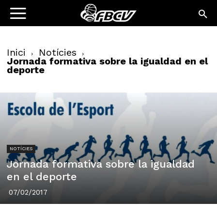
Inici
Notícies
Jornada formativa sobre la igualdad en el
deporte
NOTÍCIES
Jornada formativa sobre la igualdad
en el deporte
07/02/2017