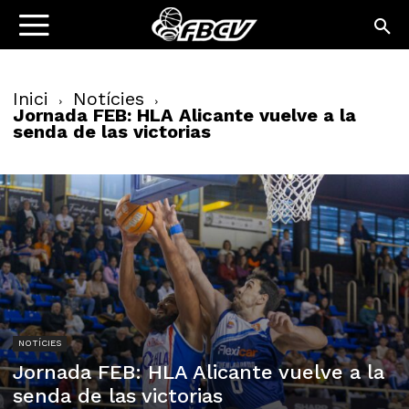
Inici
Notícies
Jornada FEB: HLA Alicante vuelve a la
senda de las victorias
NOTÍCIES
Jornada FEB: HLA Alicante vuelve a la
senda de las victorias