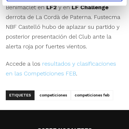
Benimaclet en
LF2
y en
LF Challenge
derrota de La Cordà de Paterna. Fustecma
NBF Castelló hubo de aplazar su partido y
posterior presentación del Club ante la
alerta roja por fuertes vientos.
Accede a los
resultados y clasificaciones
en las Competiciones FEB
.
ETIQUETES
competiciones
competiciones feb