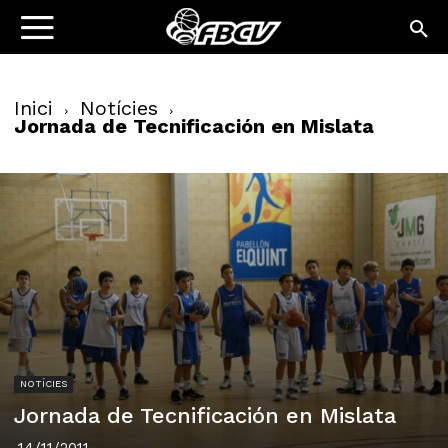
Inici
Notícies
Jornada de Tecnificación en Mislata
NOTÍCIES
Jornada de Tecnificación en Mislata
14/11/2011